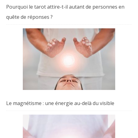
Pourquoi le tarot attire-t-il autant de personnes en
quête de réponses ?
Le magnétisme : une énergie au-delà du visible