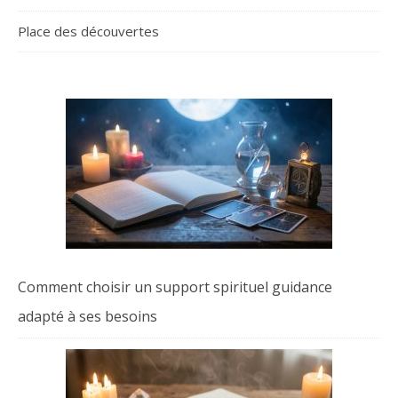
Place des découvertes
Comment choisir un support spirituel guidance
adapté à ses besoins