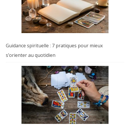
Guidance spirituelle : 7 pratiques pour mieux
s’orienter au quotidien