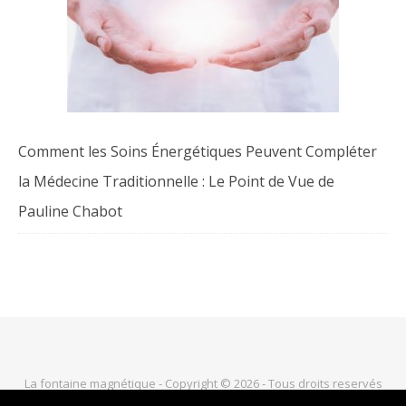
Comment les Soins Énergétiques Peuvent Compléter
la Médecine Traditionnelle : Le Point de Vue de
Pauline Chabot
La fontaine magnétique - Copyright © 2026 - Tous droits reservés