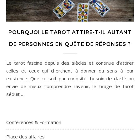
POURQUOI LE TAROT ATTIRE-T-IL AUTANT
DE PERSONNES EN QUÊTE DE RÉPONSES ?
Le tarot fascine depuis des siècles et continue d’attirer
celles et ceux qui cherchent à donner du sens à leur
existence. Que ce soit par curiosité, besoin de clarté ou
envie de mieux comprendre l’avenir, le tirage de tarot
séduit…
Conférences & Formation
Place des affaires