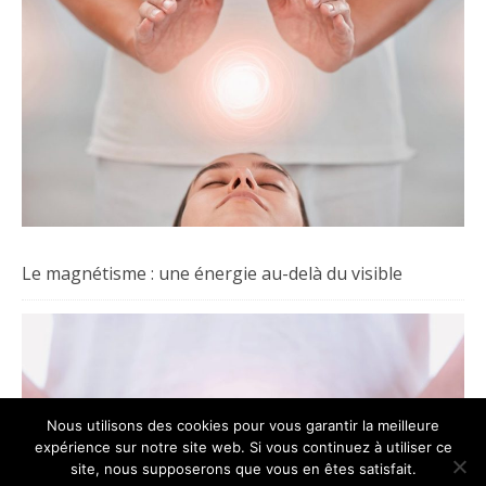
Le magnétisme : une énergie au-delà du visible
Nous utilisons des cookies pour vous garantir la meilleure
expérience sur notre site web. Si vous continuez à utiliser ce
site, nous supposerons que vous en êtes satisfait.