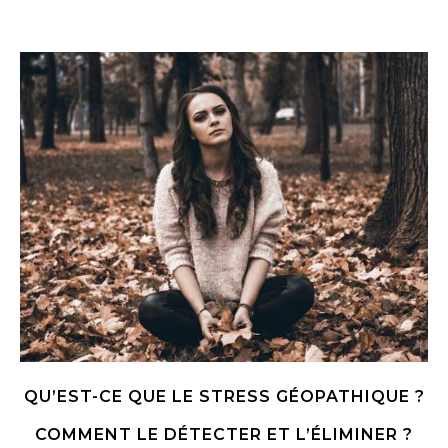
QU’EST-CE QUE LE STRESS GÉOPATHIQUE ?
COMMENT LE DÉTECTER ET L’ÉLIMINER ?