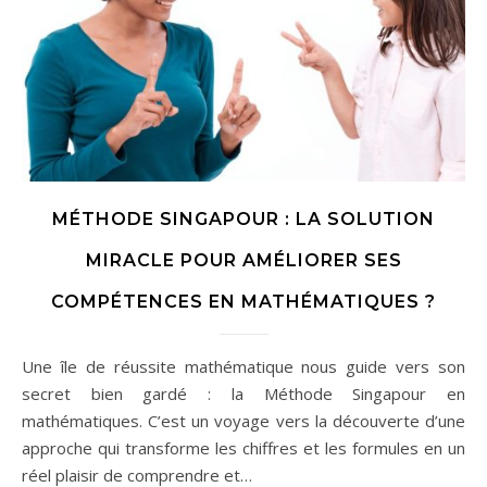
MÉTHODE SINGAPOUR : LA SOLUTION
MIRACLE POUR AMÉLIORER SES
COMPÉTENCES EN MATHÉMATIQUES ?
Une île de réussite mathématique nous guide vers son
secret bien gardé : la Méthode Singapour en
mathématiques. C’est un voyage vers la découverte d’une
approche qui transforme les chiffres et les formules en un
réel plaisir de comprendre et…