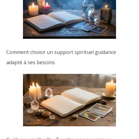
Comment choisir un support spirituel guidance
adapté à ses besoins