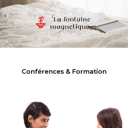
Conférences & Formation