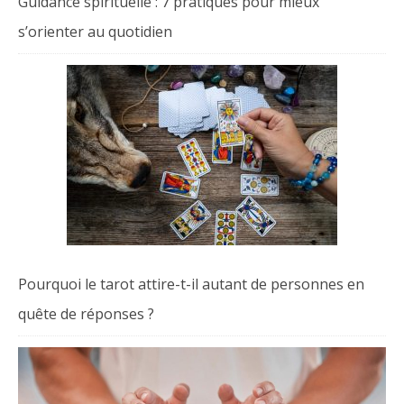
Guidance spirituelle : 7 pratiques pour mieux
s’orienter au quotidien
Pourquoi le tarot attire-t-il autant de personnes en
quête de réponses ?