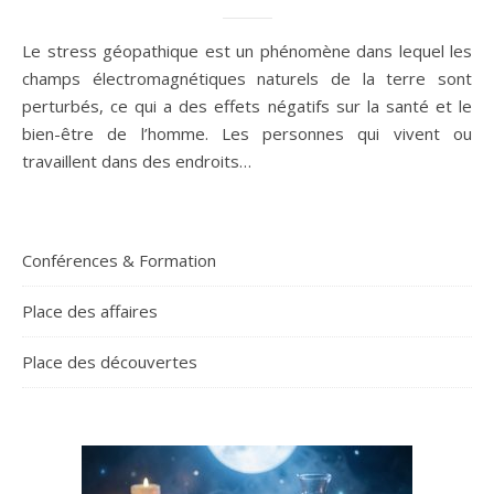
Le stress géopathique est un phénomène dans lequel les
champs électromagnétiques naturels de la terre sont
perturbés, ce qui a des effets négatifs sur la santé et le
bien-être de l’homme. Les personnes qui vivent ou
travaillent dans des endroits…
Conférences & Formation
Place des affaires
Place des découvertes